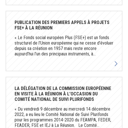
PUBLICATION DES PREMIERS APPELS À PROJETS
FSE+ À LA RÉUNION
« Le Fonds social européen Plus (FSE+) est un fonds
structurel de l’Union européenne qui ne cesse d’évoluer
depuis sa création en 1957 mais reste encore
aujourd’hui l’un des principaux instruments, à...
LA DÉLÉGATION DE LA COMMISSION EUROPÉENNE
EN VISITE À LA RÉUNION À L’OCCASION DU
COMITÉ NATIONAL DE SUIVI PLURIFONDS
« Du vendredi 9 décembre au mercredi 14 décembre
2022, a eu lieu le Comité National de Suivi Plurifonds
pour les programmes 2014-2020 du FEAMPA, FEDER,
FEADER, FSE et IEJ à La Réunion. Le Comité...