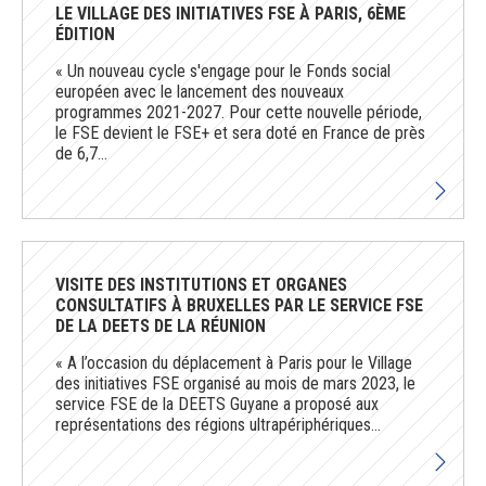
LE VILLAGE DES INITIATIVES FSE À PARIS, 6ÈME
ÉDITION
« Un nouveau cycle s'engage pour le Fonds social
européen avec le lancement des nouveaux
programmes 2021-2027. Pour cette nouvelle période,
le FSE devient le FSE+ et sera doté en France de près
de 6,7...
VISITE DES INSTITUTIONS ET ORGANES
CONSULTATIFS À BRUXELLES PAR LE SERVICE FSE
DE LA DEETS DE LA RÉUNION
« A l’occasion du déplacement à Paris pour le Village
des initiatives FSE organisé au mois de mars 2023, le
service FSE de la DEETS Guyane a proposé aux
représentations des régions ultrapériphériques...