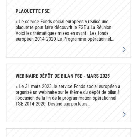
PLAQUETTE FSE
« Le service Fonds social européen a réalisé une
plaquette pour faire découvrir le FSE à La Réunion.
Voici les thématiques mises en avant : Les fonds
européen 2014-2020 Le Programme opérationnel...
WEBINAIRE DÉPÔT DE BILAN FSE - MARS 2023
« Le 31 mars 2023, le service Fonds social européen a
organisé un webinaire sur le thème du dépôt de bilan à
l'occasion de la fin de la programmation opérationnel
FSE 2014-2020. Destiné aux porteurs...