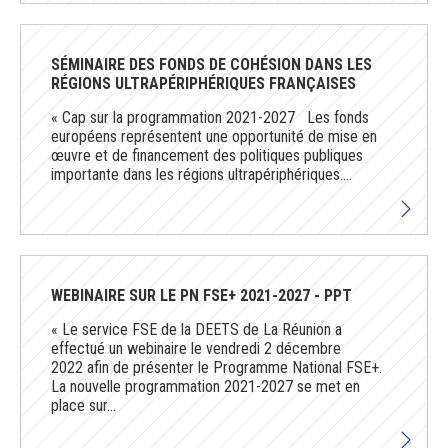
SÉMINAIRE DES FONDS DE COHÉSION DANS LES
RÉGIONS ULTRAPÉRIPHÉRIQUES FRANÇAISES
« Cap sur la programmation 2021-2027 Les fonds
européens représentent une opportunité de mise en
œuvre et de financement des politiques publiques
importante dans les régions ultrapériphériques....
WEBINAIRE SUR LE PN FSE+ 2021-2027 - PPT
« Le service FSE de la DEETS de La Réunion a
effectué un webinaire le vendredi 2 décembre
2022 afin de présenter le Programme National FSE+.
La nouvelle programmation 2021-2027 se met en
place sur...