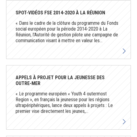
SPOT-VIDÉOS FSE 2014-2020 À LA RÉUNION
« Dans le cadre de la clôture du programme du Fonds
social européen pour la période 2014-2020 à La
Réunion, l'Autorité de gestion pilote une campagne de
communication visant à mettre en valeur les...
APPELS À PROJET POUR LA JEUNESSE DES
OUTRE-MER
« Le programme européen « Youth 4 outermost
Region », en français la jeunesse pour les régions
ultrapériphériques, lance deux appels à projets : Le
premier vise directement les jeunes,...