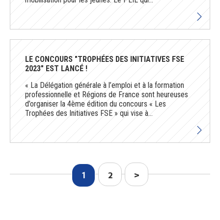
LE CONCOURS "TROPHÉES DES INITIATIVES FSE
2023" EST LANCÉ !
« La Délégation générale à l’emploi et à la formation
professionnelle et Régions de France sont heureuses
d’organiser la 4ème édition du concours « Les
Trophées des Initiatives FSE » qui vise à...
2
>
1