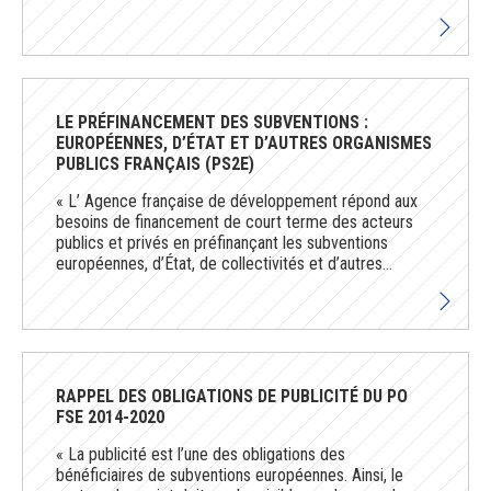
LE PRÉFINANCEMENT DES SUBVENTIONS :
EUROPÉENNES, D’ÉTAT ET D’AUTRES ORGANISMES
PUBLICS FRANÇAIS (PS2E)
« L’ Agence française de développement répond aux
besoins de financement de court terme des acteurs
publics et privés en préfinançant les subventions
européennes, d’État, de collectivités et d’autres...
RAPPEL DES OBLIGATIONS DE PUBLICITÉ DU PO
FSE 2014-2020
« La publicité est l’une des obligations des
bénéficiaires de subventions européennes. Ainsi, le