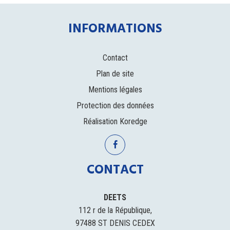
INFORMATIONS
Contact
Plan de site
Mentions légales
Protection des données
Réalisation
Koredge
CONTACT
DEETS
112 r de la République,
97488 ST DENIS CEDEX