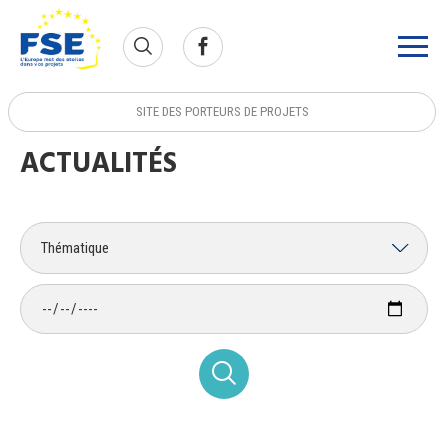
SITE DES PORTEURS DE PROJETS
ACTUALITÉS