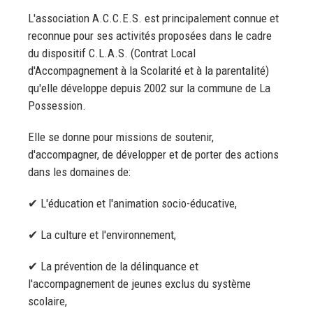
L'association A.C.C.E.S. est principalement connue et
reconnue pour ses activités proposées dans le cadre
du dispositif C.L.A.S. (Contrat Local
d'Accompagnement à la Scolarité et à la parentalité)
qu'elle développe depuis 2002 sur la commune de La
Possession.
Elle se donne pour missions de soutenir,
d'accompagner, de développer et de porter des actions
dans les domaines de:
✔ L'éducation et l'animation socio-éducative,
✔ La culture et l'environnement,
✔ La prévention de la délinquance et
l'accompagnement de jeunes exclus du système
scolaire,