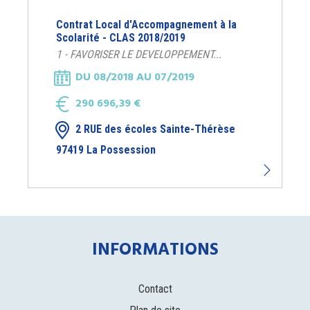
Contrat Local d'Accompagnement à la
Scolarité - CLAS 2018/2019
1 - FAVORISER LE DEVELOPPEMENT...
DU 08/2018 AU 07/2019
290 696,39 €
2 RUE des écoles Sainte-Thérèse
97419 La Possession
INFORMATIONS
Contact