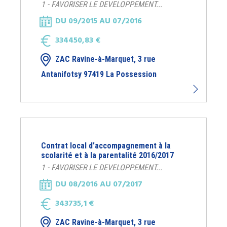
1 - FAVORISER LE DEVELOPPEMENT...
DU 09/2015 AU 07/2016
334450,83 €
ZAC Ravine-à-Marquet, 3 rue
Antanifotsy 97419 La Possession
Contrat local d'accompagnement à la
scolarité et à la parentalité 2016/2017
1 - FAVORISER LE DEVELOPPEMENT...
DU 08/2016 AU 07/2017
343735,1 €
ZAC Ravine-à-Marquet, 3 rue