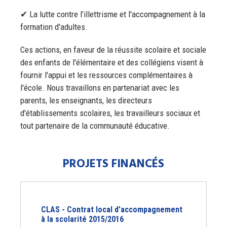
✔ La lutte contre l’illettrisme et l'accompagnement à la
formation d'adultes.
Ces actions, en faveur de la réussite scolaire et sociale
des enfants de l'élémentaire et des collégiens visent à
fournir l'appui et les ressources complémentaires à
l'école. Nous travaillons en partenariat avec les
parents, les enseignants, les directeurs
d'établissements scolaires, les travailleurs sociaux et
tout partenaire de la communauté éducative.
PROJETS FINANCÉS
CLAS - Contrat local d'accompagnement
à la scolarité 2015/2016