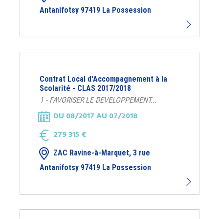
Antanifotsy 97419 La Possession
Contrat Local d'Accompagnement à la
Scolarité - CLAS 2017/2018
1 - FAVORISER LE DEVELOPPEMENT...
DU 08/2017 AU 07/2018
279 315 €
ZAC Ravine-à-Marquet, 3 rue
Antanifotsy 97419 La Possession