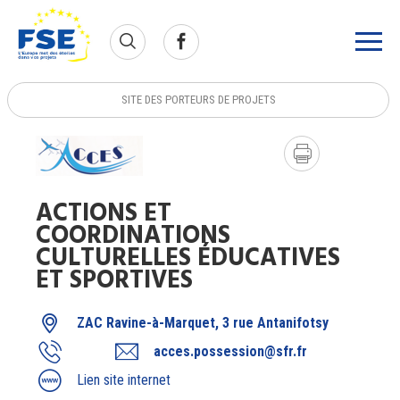
SITE DES PORTEURS DE PROJETS
ACTIONS ET
COORDINATIONS
CULTURELLES ÉDUCATIVES
ET SPORTIVES
ZAC Ravine-à-Marquet, 3 rue Antanifotsy
acces.possession@sfr.fr
Lien site internet