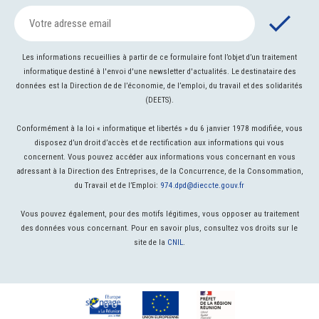
Les informations recueillies à partir de ce formulaire font l’objet d’un traitement
informatique destiné à l'envoi d'une newsletter d'actualités. Le destinataire des
données est la Direction de de l’économie, de l’emploi, du travail et des solidarités
(DEETS).
Conformément à la loi « informatique et libertés » du 6 janvier 1978 modifiée, vous
disposez d’un droit d’accès et de rectification aux informations qui vous
concernent. Vous pouvez accéder aux informations vous concernant en vous
adressant à la Direction des Entreprises, de la Concurrence, de la Consommation,
du Travail et de l’Emploi:
974.dpd@dieccte.gouv.fr
Vous pouvez également, pour des motifs légitimes, vous opposer au traitement
des données vous concernant. Pour en savoir plus, consultez vos droits sur le
site de la
CNIL
.