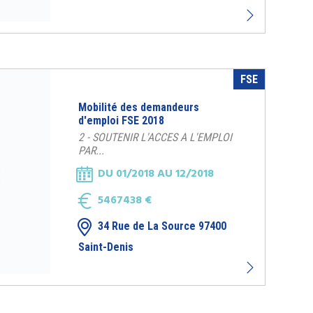
FSE
Mobilité des demandeurs
d'emploi FSE 2018
2 - SOUTENIR L'ACCES A L'EMPLOI
PAR...
DU 01/2018 AU 12/2018
5467438 €
34 Rue de La Source 97400
Saint-Denis