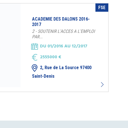
FSE
ACADEMIE DES DALONS 2016-
2017
2 - SOUTENIR L'ACCES A L'EMPLOI
PAR...
DU 01/2016 AU 12/2017
2555000 €
2, Rue de La Source 97400
Saint-Denis